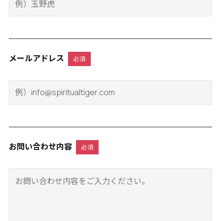
メールアドレス
必須
お問い合わせ内容
必須