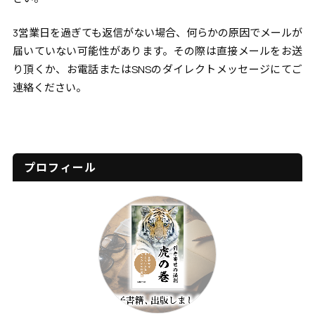
3営業日を過ぎても返信がない場合、何らかの原因でメールが
届いていない可能性があります。その際は直接メールをお送
り頂くか、お電話またはSNSのダイレクトメッセージにてご
連絡ください。
プロフィール