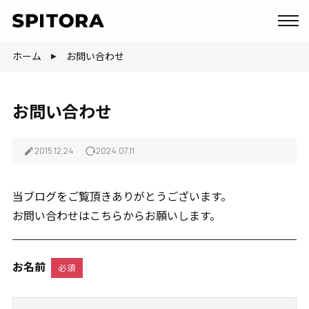
ホーム
お問い合わせ
お問い合わせ
2015.12.24
2024.07.11
当ブログをご覧頂きありがとうございます。
お問い合わせはこちらからお願いします。
お名前
必須