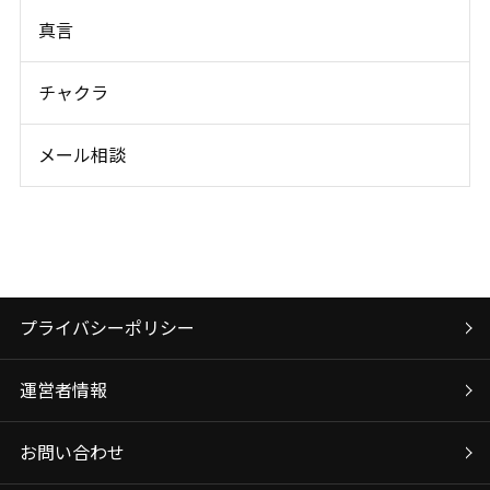
真言
チャクラ
メール相談
プライバシーポリシー
運営者情報
お問い合わせ