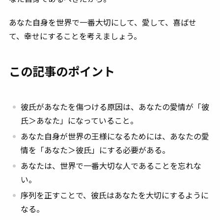
あなた自身を世界で一番大切にして、愛して、喜ばせ
て、幸せにすることを考えましょう。
この記事のポイント
彼氏があなたを傷つける原因は、あなたの愛情が「彼
氏＞あなた」になっていること。
あなた自身が世界の王様になるためには、あなたの愛
情を「あなた＞彼氏」にする必要がある。
あなたは、世界で一番大切な人であることを忘れな
い。
序列を正すことで、彼氏はあなたを大切にするように
なる。