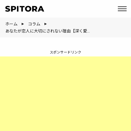
ホーム
コラム
あなたが恋人に大切にされない理由【深く愛される唯一の方法教えます】
スポンサードリンク