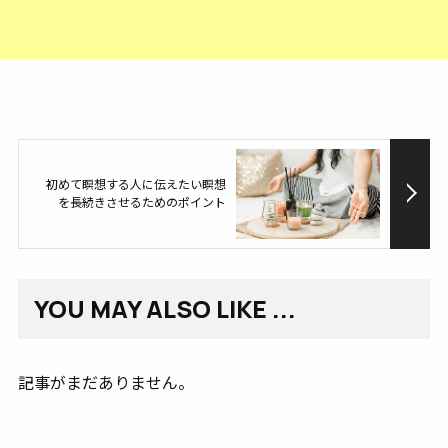
初めて瞑想する人に伝えたい瞑想
を長続きさせるためのポイント
YOU MAY ALSO LIKE ...
記事がまだありません。