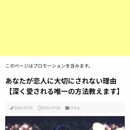
このページはプロモーションを含みます。
あなたが恋人に大切にされない理由
【深く愛される唯一の方法教えます】
2024.07.22
2024.07.23
コラム