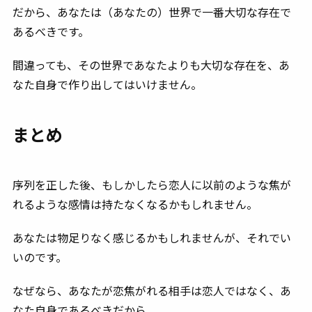
だから、あなたは（あなたの）世界で一番大切な存在で
あるべきです。
間違っても、その世界であなたよりも大切な存在を、あ
なた自身で作り出してはいけません。
まとめ
序列を正した後、もしかしたら恋人に以前のような焦が
れるような感情は持たなくなるかもしれません。
あなたは物足りなく感じるかもしれませんが、それでい
いのです。
なぜなら、あなたが恋焦がれる相手は恋人ではなく、あ
なた自身であるべきだから。