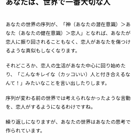
あなたは、世界で一番大切な人
あなたの世界の序列が、「神（あなたの潜在意識）＞あ
なた（あなたの健在意識）＞恋人」となれば、あなたが
恋人に振り回されることもなく、恋人があなたを傷つけ
るような真似もしなくなります。
それどころか、恋人の生活があなた中心に回り始めた
り、「こんなキレイな（カッコいい）人と付き合えるな
んて！」みたいなことを言い出したりします。
序列が変わる前の世界では考えられなかったような言動
を、恋人がするようになるわけですね。
繰り返しになりますが、あなたの世界はあなたの思考で
作られています。