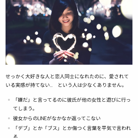
せっかく大好きな人と恋人同士になれたのに、愛されて
いる実感が持てない… という人は少なくありません。
「嫌だ」と言ってるのに彼氏が他の女性と遊びに行っ
てしまう。
彼女からのLINEがなかなか返ってこない
「デブ」とか「ブス」とか傷つく言葉を平気で言われ
る