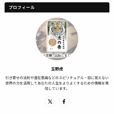
プロフィール
玉野虎
引き寄せの法則や潜在意識などのスピリチュアル・目に見えない
世界の力を活用してあなたの人生をよりよくするための情報を発
信しています。