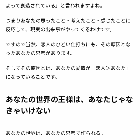
よって創造されている」と言われますよね。
つまりあなたの思ったこと・考えたこと・感じたことに
反応して、現実の出来事がやってくるわけです。
ですので当然、恋人のひどい仕打ちにも、その原因とな
ったあなたの思考があります。
そしてその原因とは、あなたの愛情が「恋人＞あなた」
になっていることです。
あなたの世界の王様は、あなたじゃな
きゃいけない
あなたの世界は、あなたの思考で作られる。