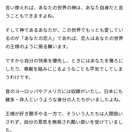
言い換えれば、あなたの世界の神は、あなた自身だと言
うこともできますよね。
そして神であるあなたが、この世界でもっとも愛してい
るのが「あなたの恋人」であれば、恋人はあなたの世界
の王様のように振る舞います。
ですから自分の快楽を優先し、ときにはあなたを蔑ろに
したり、尊厳を踏みにじるようなことも平気でしてしま
うわけです。
昔のヨーロッパやアメリカには奴隷がいたし、日本にも
穢多・非人というような身分の人たちがいましたよね。
王様が好き勝手やる一方で、そういう人たちは人間扱い
されず、自分の意思を無視され酷い扱いを受けていまし
た。