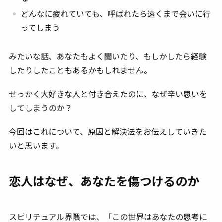
どんなに疲れていても、呼ばれたら遠くまで会いに行
ってしまう
みたいな話、あなたもよく聞いたり、もしかしたら経験
したりしたこともあるかもしれません。
せっかく大好きな人と付き合えたのに、なぜ辛い思いを
してしまうのか？
今回はこれについて、原因と解決法をお伝えしていきた
いと思います。
恋人はなぜ、あなたを傷つけるのか
スピリチュアル界隈では、「この世界はあなたの思考に