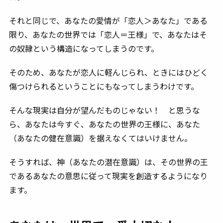
それと同じで、あなたの愛情が「恋人＞あなた」である
限り、あなたの世界では「恋人＝王様」で、あなたはそ
の奴隷という構造になってしまうのです。
そのため、あなたが恋人に軽んじられ、ときにはひどく
傷つけられるということにもなってしまうわけです。
そんな現実は自分が望んだものじゃない！ と思うな
ら、あなたは今すぐ、あなたの世界の王様に、あなた
（あなたの健在意識）を据えなくてはいけません。
そうすれば、神（あなたの潜在意識）は、その世界の王
であるあなたの意思に従って現実を創造するようになり
ます。