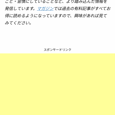
こと・習慣にしていることなど、より踏み込んだ情報を
発信しています。
マガジン
では過去の有料記事がすべてお
得に読めるようになっていますので、興味があれば見て
みてください。
スポンサードリンク