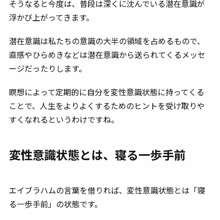
そうなると今度は、普段は深くに沈んでいる潜在意識が
浮かび上がってきます。
潜在意識は私たちの意識の大半の領域を占めるもので、
直感やひらめきなどは潜在意識から送られてくるメッセ
ージだったりします。
瞑想によって定期的に自分を変性意識状態に持ってくる
ことで、人生をよりよくするためのヒントを受け取りや
すくなれるというわけですね。
変性意識状態とは、寝る一歩手前
エイブラハムの言葉を借りれば、変性意識状態とは「寝
る一歩手前」の状態です。