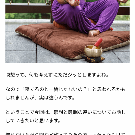
瞑想って、何も考えずにただジッとしますよね。
なので「寝てるのと一緒じゃないの？」と思われるかも
しれませんが、実は違うんです。
ということで今回は、瞑想と睡眠の違いについてお話し
していきたいと思います。
慣れないながら図など作ってみたので、よかったら見て