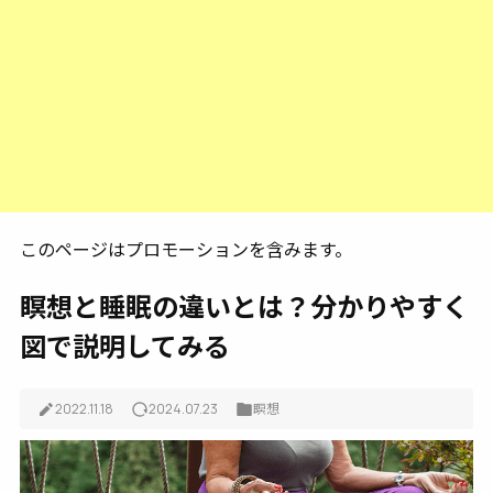
このページはプロモーションを含みます。
瞑想と睡眠の違いとは？分かりやすく
図で説明してみる
2022.11.18
2024.07.23
瞑想