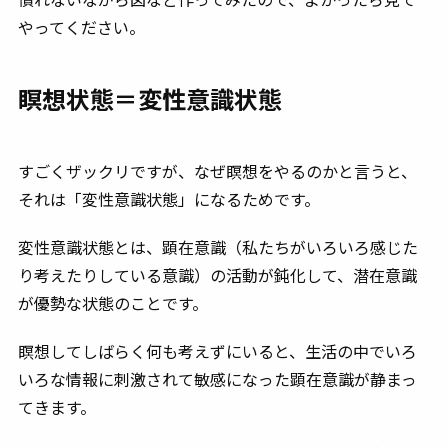
やってください。
瞑想状態＝変性意識状態
すごくザックリですが、なぜ瞑想をやるのかと言うと、
それは「変性意識状態」になるためです。
変性意識状態とは、顕在意識（私たちがいろいろ感じた
り考えたりしている意識）の活動が鈍化して、潜在意識
が優勢な状態のことです。
瞑想してしばらく何も考えずにいると、生活の中でいろ
いろな情報に刺激されて敏感になった顕在意識が静まっ
てきます。