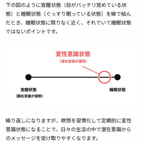
下の図のように覚醒状態（目がバッチリ覚めている状
態）と睡眠状態（ぐっすり眠っている状態）を線で結ん
だとき、睡眠状態に限りなく近く、それでいて睡眠状態
ではないポイントです。
繰り返しになりますが、瞑想を習慣化して定期的に変性
意識状態になることで、日々の生活の中で潜在意識から
のメッセージを受け取りやすくなります。