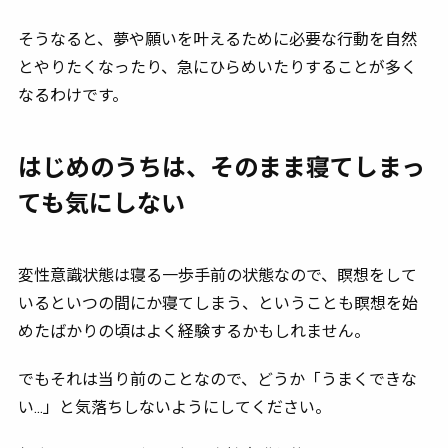
そうなると、夢や願いを叶えるために必要な行動を自然
とやりたくなったり、急にひらめいたりすることが多く
なるわけです。
はじめのうちは、そのまま寝てしまっ
ても気にしない
変性意識状態は寝る一歩手前の状態なので、瞑想をして
いるといつの間にか寝てしまう、ということも瞑想を始
めたばかりの頃はよく経験するかもしれません。
でもそれは当り前のことなので、どうか「うまくできな
い…」と気落ちしないようにしてください。