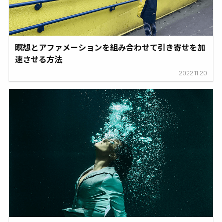
瞑想とアファメーションを組み合わせて引き寄せを加
速させる方法
2022.11.20