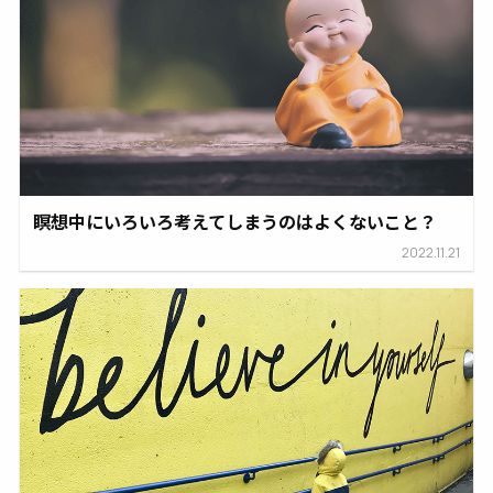
瞑想中にいろいろ考えてしまうのはよくないこと？
2022.11.21