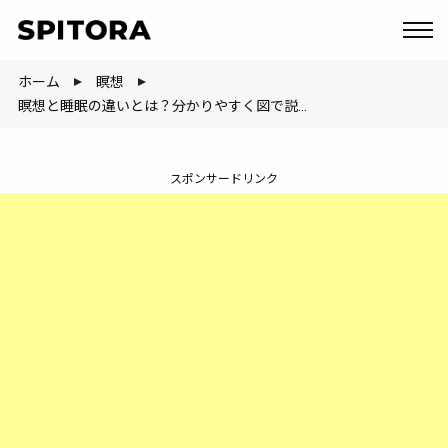
ホーム
瞑想
瞑想と睡眠の違いとは？分かりやすく図で説明してみる
スポンサードリンク