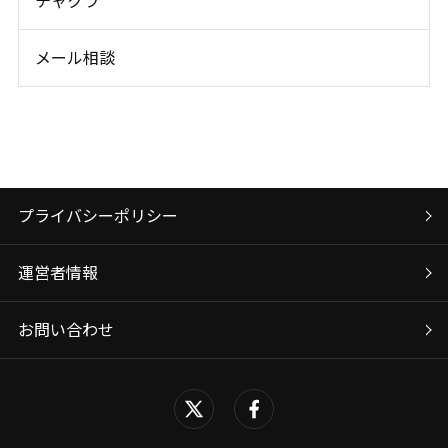
チャクラ
メール相談
プライバシーポリシー
運営者情報
お問い合わせ