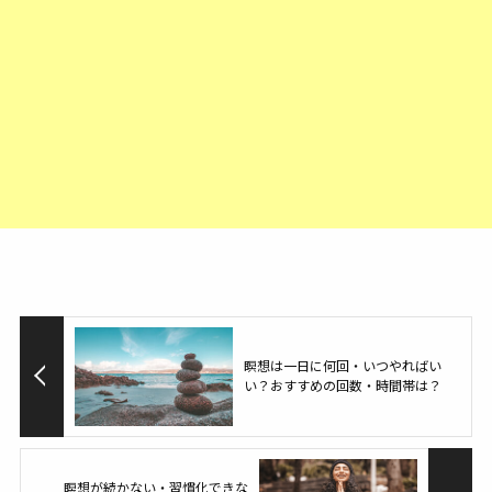
瞑想は一日に何回・いつやればい
い？おすすめの回数・時間帯は？
瞑想が続かない・習慣化できな