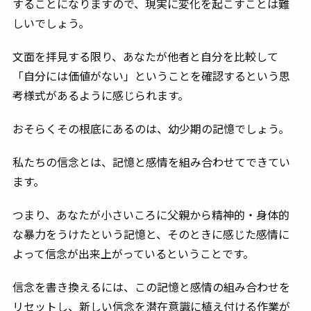
することになりますので、現実に変化を起こすことは難
しいでしょう。
文面を拝見する限り、あなたが他者と自分を比較して
「自分には価値がない」ということを確認するという思
考様式があるように感じられます。
おそらくその根底にあるのは、幼少期の記憶でしょう。
私たちの
信念とは、記憶と感情を組み合わせ
てできてい
ます。
つまり、あなたが小さいころに父親から精神的・身体的
な暴力をうけたという記憶と、そのときに感じた感情に
よって信念が出来上がっているということです。
信念を書き換えるには、この記憶と感情の組み合わせを
リセットし、新しい信念を潜在意識に植え付ける作業が