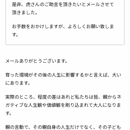
是非、虎さんのご助言を頂きたいとメールさせて
頂きました。
お手数をおかけしますが、よろしくお願い致しま
す。
メールありがとうございます。
育った環境がその後の人生に影響するかと言えば、大い
にあります。
実際のところ、程度の差はあれど私たちは皆、親からネ
ガティブな人生観や価値観を刷り込まれて大人になりま
す。
親の言動で、その親自身の人生だけでなく、その子ども