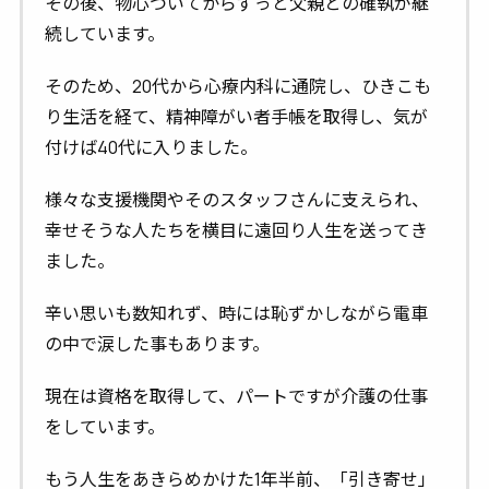
その後、物心ついてからずっと父親との確執が継
続しています。
そのため、20代から心療内科に通院し、ひきこも
り生活を経て、精神障がい者手帳を取得し、気が
付けば40代に入りました。
様々な支援機関やそのスタッフさんに支えられ、
幸せそうな人たちを横目に遠回り人生を送ってき
ました。
辛い思いも数知れず、時には恥ずかしながら電車
の中で涙した事もあります。
現在は資格を取得して、パートですが介護の仕事
をしています。
もう人生をあきらめかけた1年半前、「引き寄せ」