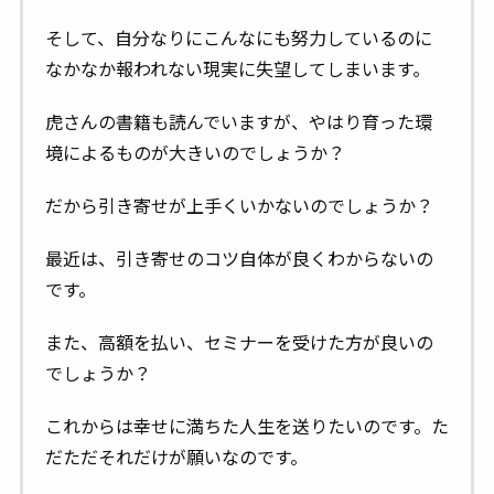
そして、自分なりにこんなにも努力しているのに
なかなか報われない現実に失望してしまいます。
虎さんの書籍も読んでいますが、やはり育った環
境によるものが大きいのでしょうか？
だから引き寄せが上手くいかないのでしょうか？
最近は、引き寄せのコツ自体が良くわからないの
です。
また、高額を払い、セミナーを受けた方が良いの
でしょうか？
これからは幸せに満ちた人生を送りたいのです。た
だただそれだけが願いなのです。