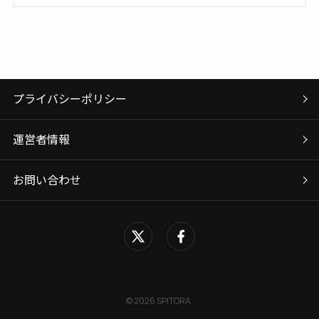
プライバシーポリシー
運営者情報
お問い合わせ
©
2026 SPITORA.