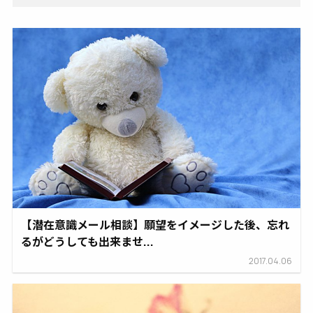
【潜在意識メール相談】願望をイメージした後、忘れ
るがどうしても出来ませ...
2017.04.06