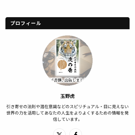
プロフィール
玉野虎
引き寄せの法則や潜在意識などのスピリチュアル・目に見えない
世界の力を活用してあなたの人生をよりよくするための情報を発
信しています。