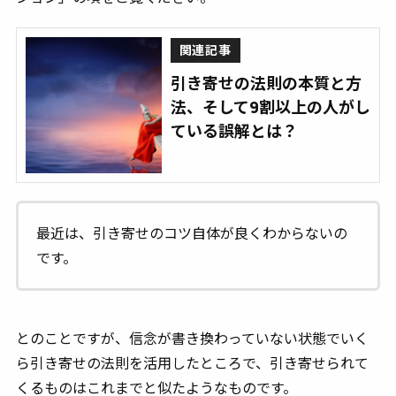
関連記事
引き寄せの法則の本質と方
法、そして9割以上の人がし
ている誤解とは？
最近は、引き寄せのコツ自体が良くわからないの
です。
とのことですが、信念が書き換わっていない状態でいく
ら引き寄せの法則を活用したところで、引き寄せられて
くるものはこれまでと似たようなものです。