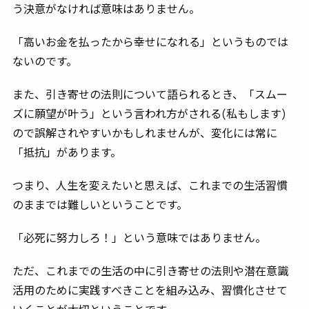
う決意がなければ意味はありません。
「高いお金を払ったから幸せになれる」というものでは
ないのです。
また、引き寄せの法則について語られるとき、「スムー
ズに願望が叶う」という言われ方がされる(私もします)
ので誤解されやすいかもしれませんが、
変化には常に
「抵抗」があります
。
つまり、人生を変えたいと思えば、これまでの生活習慣
のままでは難しいということです。
「必死に努力しろ！」という意味ではありません。
ただ、これまでの生活の中に引き寄せの法則や潜在意識
活用のために実践すべきことを組み込み、習慣化させて