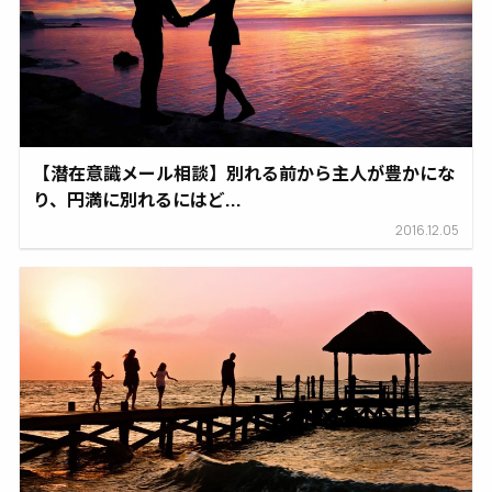
【潜在意識メール相談】別れる前から主人が豊かにな
り、円満に別れるにはど...
2016.12.05