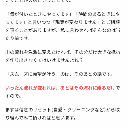
いくことが大切ということです。
「気が付いたときにやってます」「時間のあるときにや
ってます」と言いつつ「現実が変わりません」とご相談
を頂くことがありますが、私に言わせればそんなのは当
たり前です。
川の流れを急激に変えたければ、その分だけ大きな抵抗
を作り出さなくてはいけませんよね？
「スムーズに願望が叶う」のは、そのあとの話です。
いったん流れが変われば、あとはその流れに乗るだけ
で
すので。
まずは信念のリセット(自愛・クリーニングなど)から取
り組んでみて頂ければと思います。