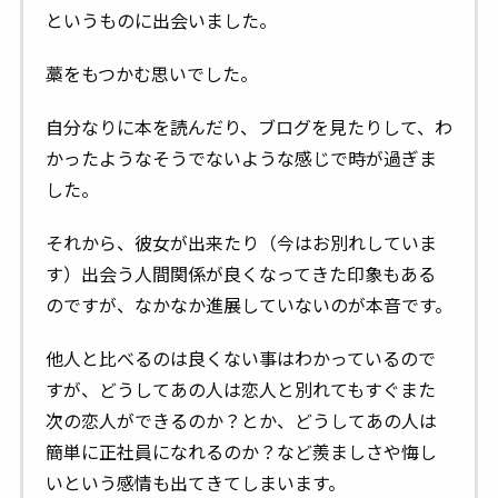
というものに出会いました。
藁をもつかむ思いでした。
自分なりに本を読んだり、ブログを見たりして、わ
かったようなそうでないような感じで時が過ぎま
した。
それから、彼女が出来たり（今はお別れしていま
す）出会う人間関係が良くなってきた印象もある
のですが、なかなか進展していないのが本音です。
他人と比べるのは良くない事はわかっているので
すが、どうしてあの人は恋人と別れてもすぐまた
次の恋人ができるのか？とか、どうしてあの人は
簡単に正社員になれるのか？など羨ましさや悔し
いという感情も出てきてしまいます。