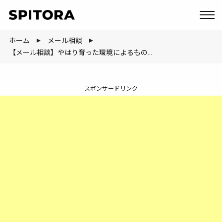
ホーム
メール相談
【メール相談】やはり育った環境によるものが大きいのでしょうか？
スポンサードリンク