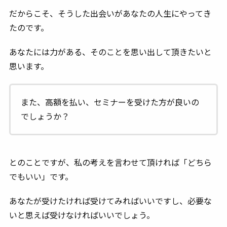
だからこそ、そうした出会いがあなたの人生にやってき
たのです。
あなたには力がある、そのことを思い出して頂きたいと
思います。
また、高額を払い、セミナーを受けた方が良いの
でしょうか？
とのことですが、私の考えを言わせて頂ければ「どちら
でもいい」です。
あなたが受けたければ受けてみればいいですし、必要な
いと思えば受けなければいいでしょう。