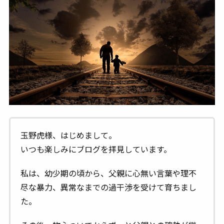
玉野虎様、はじめまして。
いつも楽しみにブログを拝見しています。
私は、幼少期の頃から、父親に心無い言葉や理不
尽な暴力、異常なまでの過干渉を受けて育ちまし
た。