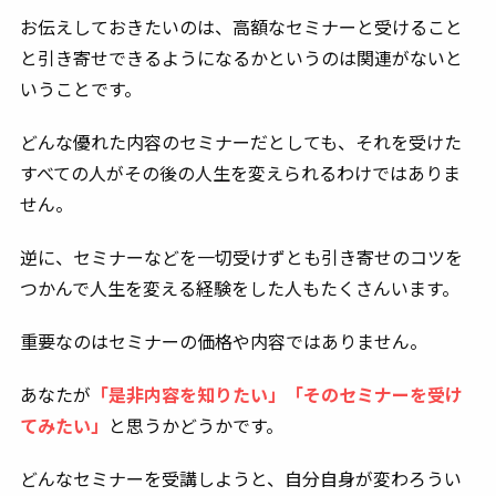
お伝えしておきたいのは、高額なセミナーと受けること
と引き寄せできるようになるかというのは関連がないと
いうことです。
どんな優れた内容のセミナーだとしても、それを受けた
すべての人がその後の人生を変えられるわけではありま
せん。
逆に、セミナーなどを一切受けずとも引き寄せのコツを
つかんで人生を変える経験をした人もたくさんいます。
重要なのはセミナーの価格や内容ではありません。
あなたが
「是非内容を知りたい」「そのセミナーを受け
てみたい」
と思うかどうかです。
どんなセミナーを受講しようと、自分自身が変わろうい