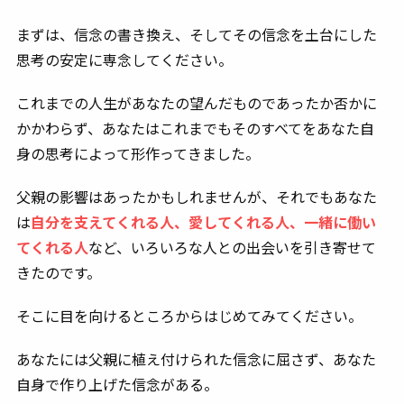
まずは、
信念の書き換え、そしてその信念を土台にした
思考の安定
に専念してください。
これまでの人生があなたの望んだものであったか否かに
かかわらず、あなたはこれまでもそのすべてをあなた自
身の思考によって形作ってきました。
父親の影響はあったかもしれませんが、それでもあなた
は
自分を支えてくれる人、愛してくれる人、一緒に働い
てくれる人
など、いろいろな人との出会いを引き寄せて
きたのです。
そこに目を向けるところからはじめてみてください。
あなたには父親に植え付けられた信念に屈さず、あなた
自身で作り上げた信念がある。