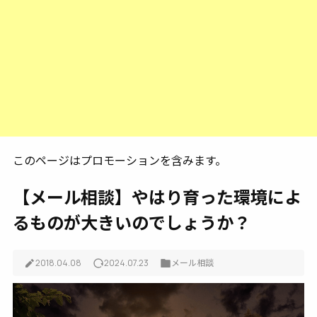
このページはプロモーションを含みます。
【メール相談】やはり育った環境によ
るものが大きいのでしょうか？
2018.04.08
2024.07.23
メール相談