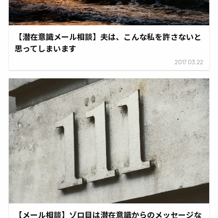
【潜在意識メール相談】夫は、こんな私を許さないと
思ってしまいます
2017.03.22
【メール相談】ゾロ目は潜在意識からのメッセージな