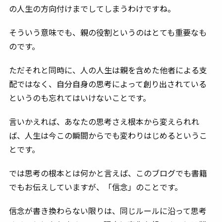
の人生の方向付けまでしてしまうわけですね。
そういう意味でも、親の役割というのはとても重要なも
のです。
ただそれと同時に、人の人生は親を含めた他者による支
配ではなく、
自分自身の思考によって創り出されている
というのも忘れてはいけないことです。
言いかえれば、あなたの思考さえ根本から変えられれ
ば、人生は今この瞬間からでも変わりはじめるというこ
とです。
では思考の根本とは何かと言えば、このブログでも書籍
でもお伝えしていますが、「信念」のことです。
信念が書き換わらない限りは、同じルールに沿って思考